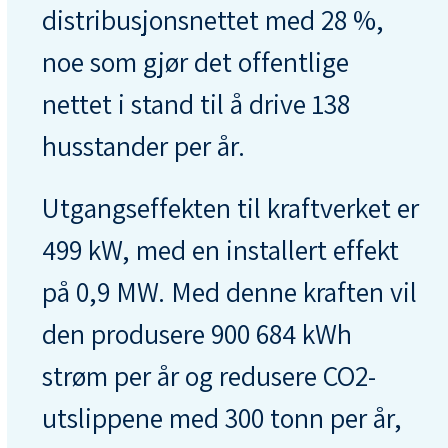
distribusjonsnettet med 28 %,
noe som gjør det offentlige
nettet i stand til å drive 138
husstander per år.
Utgangseffekten til kraftverket er
499 kW, med en installert effekt
på 0,9 MW. Med denne kraften vil
den produsere 900 684 kWh
strøm per år og redusere CO2-
utslippene med 300 tonn per år,