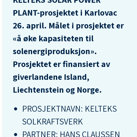
PLANT-prosjektet i Karlovac
26. april. Målet i prosjektet er
«å øke kapasiteten til
solenergiproduksjon».
Prosjektet er finansiert av
giverlandene Island,
Liechtenstein og Norge.
PROSJEKTNAVN: KELTEKS
SOLKRAFTSVERK
PARTNER: HANS CLAUSSEN