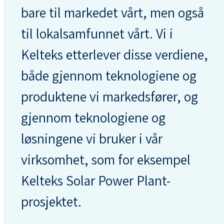
bare til markedet vårt, men også
til lokalsamfunnet vårt. Vi i
Kelteks etterlever disse verdiene,
både gjennom teknologiene og
produktene vi markedsfører, og
gjennom teknologiene og
løsningene vi bruker i vår
virksomhet, som for eksempel
Kelteks Solar Power Plant-
prosjektet.