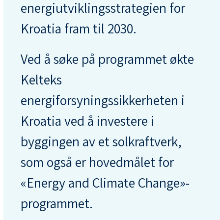
energiutviklingsstrategien for
Kroatia fram til 2030.
Ved å søke på programmet økte
Kelteks
energiforsyningssikkerheten i
Kroatia ved å investere i
byggingen av et solkraftverk,
som også er hovedmålet for
«Energy and Climate Change»-
programmet.