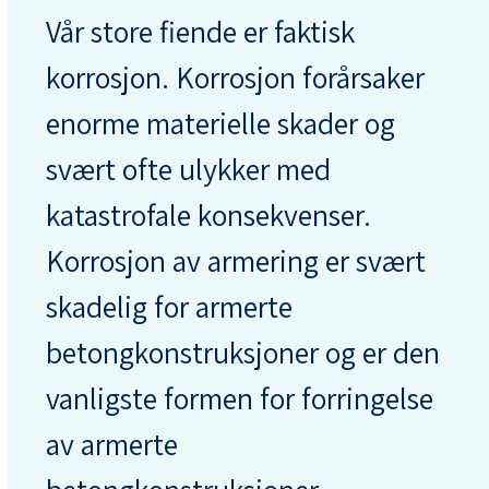
Vår store fiende er faktisk
korrosjon. Korrosjon forårsaker
enorme materielle skader og
svært ofte ulykker med
katastrofale konsekvenser.
Korrosjon av armering er svært
skadelig for armerte
betongkonstruksjoner og er den
vanligste formen for forringelse
av armerte