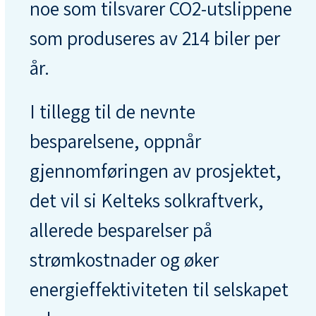
noe som tilsvarer CO2-utslippene
som produseres av 214 biler per
år.
I tillegg til de nevnte
besparelsene, oppnår
gjennomføringen av prosjektet,
det vil si Kelteks solkraftverk,
allerede besparelser på
strømkostnader og øker
energieffektiviteten til selskapet