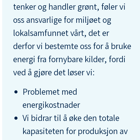
tenker og handler grønt, føler vi
oss ansvarlige for miljøet og
lokalsamfunnet vårt, det er
derfor vi bestemte oss for å bruke
energi fra fornybare kilder, fordi
ved å gjøre det løser vi:
Problemet med
energikostnader
Vi bidrar til å øke den totale
kapasiteten for produksjon av