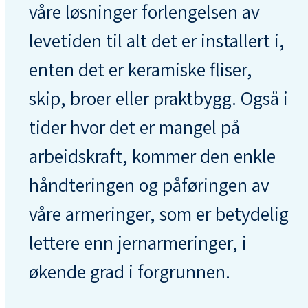
våre løsninger forlengelsen av
levetiden til alt det er installert i,
enten det er keramiske fliser,
skip, broer eller praktbygg. Også i
tider hvor det er mangel på
arbeidskraft, kommer den enkle
håndteringen og påføringen av
våre armeringer, som er betydelig
lettere enn jernarmeringer, i
økende grad i forgrunnen.