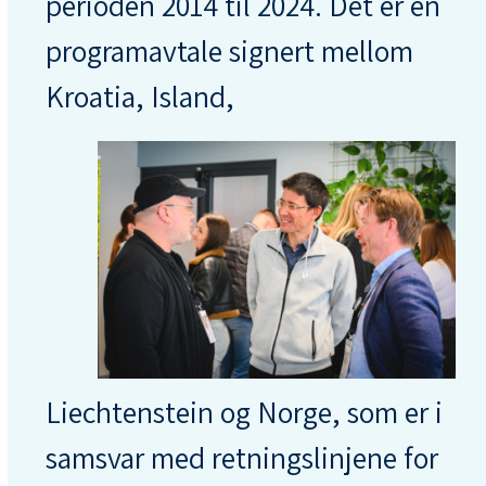
perioden 2014 til 2024. Det er en
programavtale signert mellom
Kroatia, Island,
Liechtenstein og Norge, som er i
samsvar med retningslinjene for