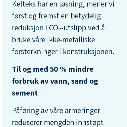
Kelteks har en løsning, mener vi
først og fremst en betydelig
reduksjon i CO₂-utslipp ved å
bruke våre ikke-metalliske
forsterkninger i konstruksjonen.
Til og med 50 % mindre
forbruk av vann, sand og
sement
Påføring av våre armeringer
reduserer mengden innstøpt