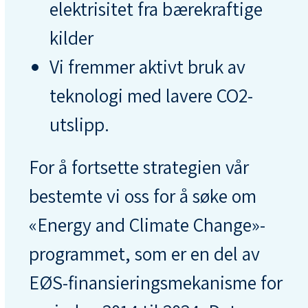
elektrisitet fra bærekraftige
kilder
Vi fremmer aktivt bruk av
teknologi med lavere CO2-
utslipp.
For å fortsette strategien vår
bestemte vi oss for å søke om
«Energy and Climate Change»-
programmet, som er en del av
EØS-finansieringsmekanisme for