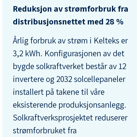
Reduksjon av strømforbruk fra
distribusjonsnettet med 28 %
Årlig forbruk av strøm i Kelteks er
3,2 kWh. Konfigurasjonen av det
bygde solkraftverket består av 12
invertere og 2032 solcellepaneler
installert på takene til våre
eksisterende produksjonsanlegg.
Solkraftverksprosjektet reduserer
strømforbruket fra