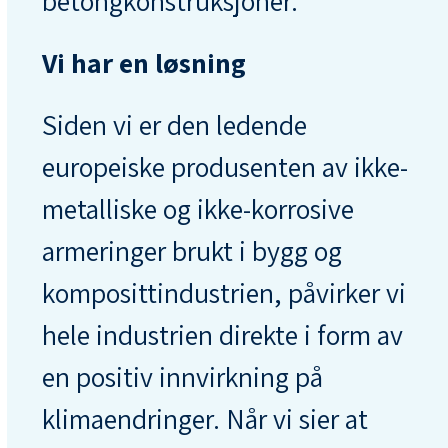
betongkonstruksjoner.
Vi har en løsning
Siden vi er den ledende
europeiske produsenten av ikke-
metalliske og ikke-korrosive
armeringer brukt i bygg og
komposittindustrien, påvirker vi
hele industrien direkte i form av
en positiv innvirkning på
klimaendringer. Når vi sier at