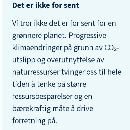
Det er ikke for sent
Vi tror ikke det er for sent for en
grønnere planet. Progressive
klimaendringer på grunn av CO₂-
utslipp og overutnyttelse av
naturressurser tvinger oss til hele
tiden å tenke på større
ressursbesparelser og en
bærekraftig måte å drive
forretning på.