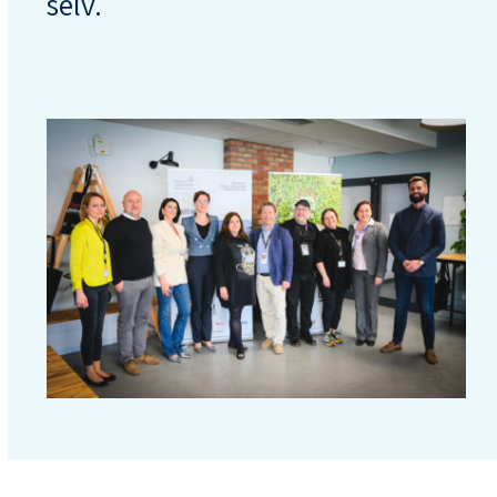
selv.