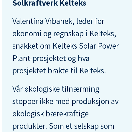
Solkraftverk Kelteks
Valentina Vrbanek, leder for
økonomi og regnskap i Kelteks,
snakket om Kelteks Solar Power
Plant-prosjektet og hva
prosjektet brakte til Kelteks.
Vår økologiske tilnærming
stopper ikke med produksjon av
økologisk bærekraftige
produkter. Som et selskap som