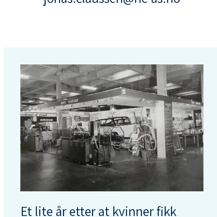
Et lite år etter at kvinner fikk