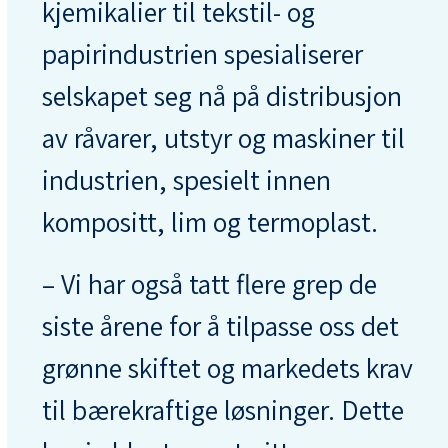
kjemikalier til tekstil- og
papirindustrien spesialiserer
selskapet seg nå på distribusjon
av råvarer, utstyr og maskiner til
industrien, spesielt innen
kompositt, lim og termoplast.
– Vi har også tatt flere grep de
siste årene for å tilpasse oss det
grønne skiftet og markedets krav
til bærekraftige løsninger. Dette