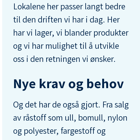
Lokalene her passer langt bedre
til den driften vi har i dag. Her
har vi lager, vi blander produkter
og vi har mulighet til å utvikle
oss i den retningen vi ønsker.
Nye krav og behov
Og det har de også gjort. Fra salg
av råstoff som ull, bomull, nylon
og polyester, fargestoff og