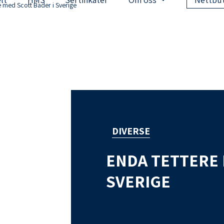
e med Scott Bader i Sverige
DIVERSE
ENDA TETTERE 
SVERIGE