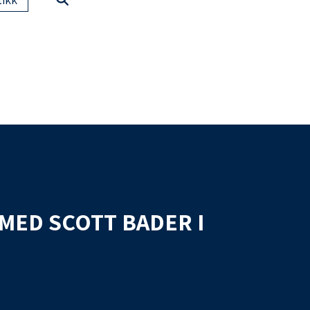
MED SCOTT BADER I