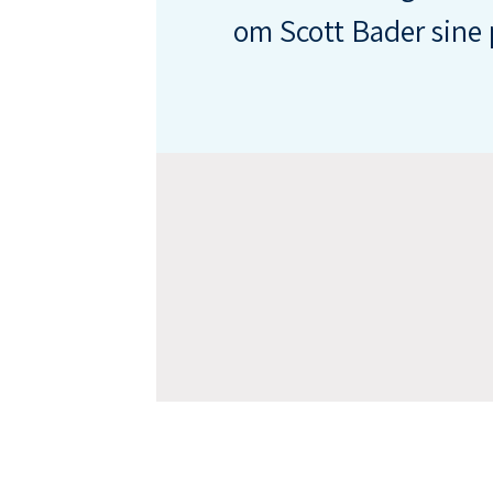
om Scott Bader sine 