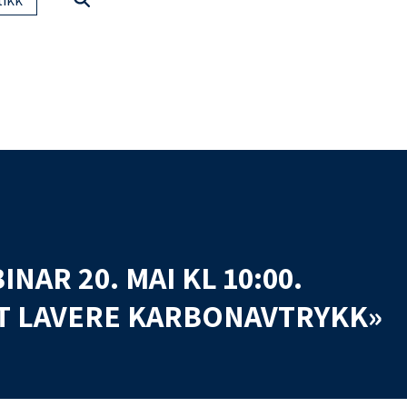
INAR 20. MAI KL 10:00.
ET LAVERE KARBONAVTRYKK»