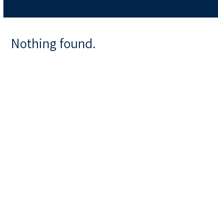
Nothing found.