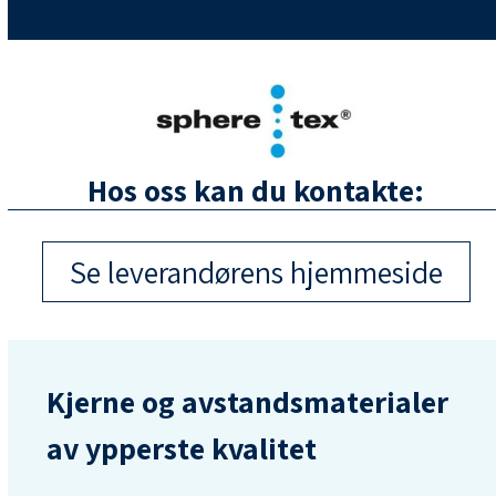
Hos oss kan du kontakte:
Se leverandørens hjemmeside
Kjerne og avstandsmaterialer
av ypperste kvalitet