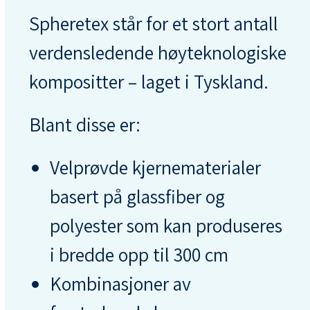
Spheretex står for et stort antall
verdensledende høyteknologiske
kompositter – laget i Tyskland.
Blant disse er:
Velprøvde kjernematerialer
basert på glassfiber og
polyester som kan produseres
i bredde opp til 300 cm
Kombinasjoner av